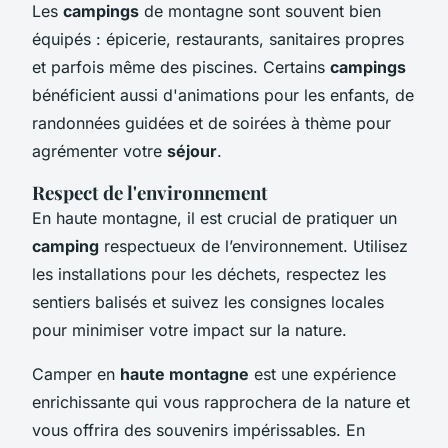
Les
campings
de montagne sont souvent bien
équipés : épicerie, restaurants, sanitaires propres
et parfois même des piscines. Certains
campings
bénéficient aussi d'animations pour les enfants, de
randonnées guidées et de soirées à thème pour
agrémenter votre
séjour
.
Respect de l'environnement
En haute montagne, il est crucial de pratiquer un
camping
respectueux de l’environnement. Utilisez
les installations pour les déchets, respectez les
sentiers balisés et suivez les consignes locales
pour minimiser votre impact sur la nature.
Camper en
haute montagne
est une expérience
enrichissante qui vous rapprochera de la nature et
vous offrira des souvenirs impérissables. En