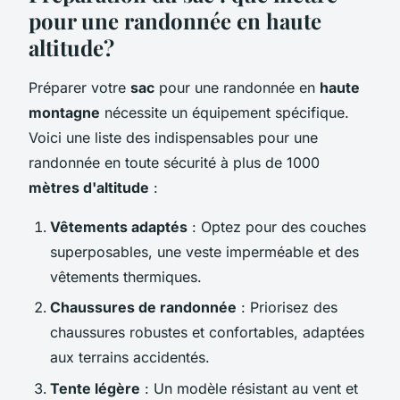
pour une randonnée en haute
altitude?
Préparer votre
sac
pour une randonnée en
haute
montagne
nécessite un équipement spécifique.
Voici une liste des indispensables pour une
randonnée en toute sécurité à plus de 1000
mètres d'altitude
:
Vêtements adaptés
: Optez pour des couches
superposables, une veste imperméable et des
vêtements thermiques.
Chaussures de randonnée
: Priorisez des
chaussures robustes et confortables, adaptées
aux terrains accidentés.
Tente légère
: Un modèle résistant au vent et