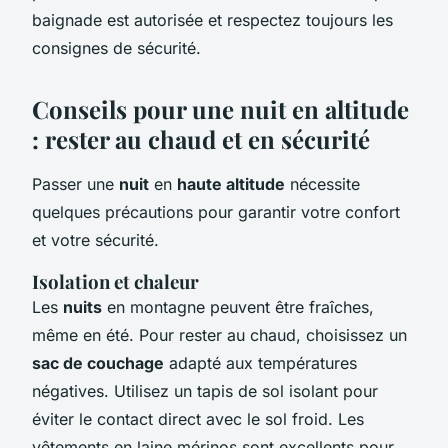
baignade est autorisée et respectez toujours les
consignes de sécurité.
Conseils pour une nuit en altitude
: rester au chaud et en sécurité
Passer une
nuit
en
haute altitude
nécessite
quelques précautions pour garantir votre confort
et votre sécurité.
Isolation et chaleur
Les
nuits
en montagne peuvent être fraîches,
même en été. Pour rester au chaud, choisissez un
sac de couchage
adapté aux températures
négatives. Utilisez un tapis de sol isolant pour
éviter le contact direct avec le sol froid. Les
vêtements en laine mérinos sont excellents pour