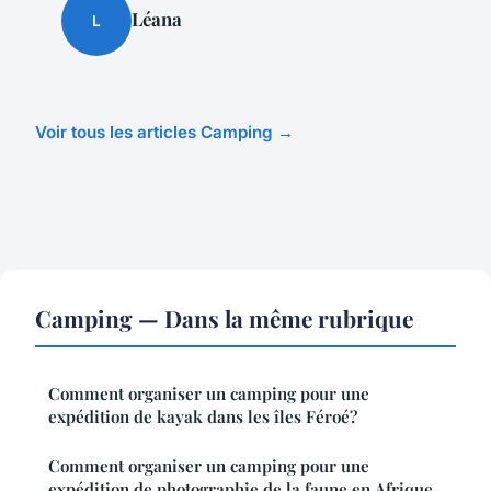
Léana
L
Voir tous les articles Camping →
Camping — Dans la même rubrique
Comment organiser un camping pour une
expédition de kayak dans les îles Féroé?
Comment organiser un camping pour une
expédition de photographie de la faune en Afrique