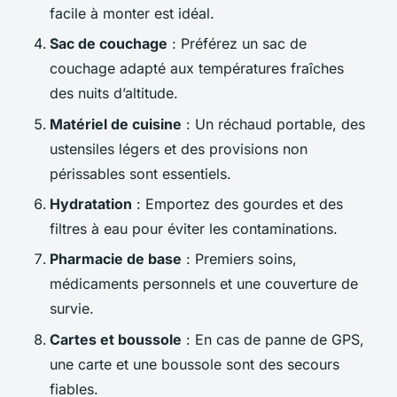
facile à monter est idéal.
Sac de couchage
: Préférez un sac de
couchage adapté aux températures fraîches
des nuits d’altitude.
Matériel de cuisine
: Un réchaud portable, des
ustensiles légers et des provisions non
périssables sont essentiels.
Hydratation
: Emportez des gourdes et des
filtres à eau pour éviter les contaminations.
Pharmacie de base
: Premiers soins,
médicaments personnels et une couverture de
survie.
Cartes et boussole
: En cas de panne de GPS,
une carte et une boussole sont des secours
fiables.