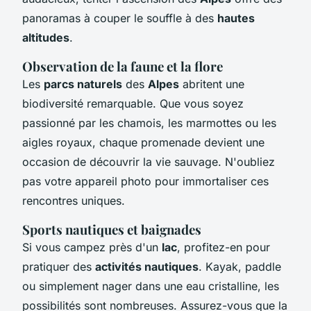
panoramas à couper le souffle à des
hautes
altitudes
.
Observation de la faune et la flore
Les
parcs naturels
des
Alpes
abritent une
biodiversité remarquable. Que vous soyez
passionné par les chamois, les marmottes ou les
aigles royaux, chaque promenade devient une
occasion de découvrir la vie sauvage. N'oubliez
pas votre appareil photo pour immortaliser ces
rencontres uniques.
Sports nautiques et baignades
Si vous campez près d'un
lac
, profitez-en pour
pratiquer des
activités nautiques
. Kayak, paddle
ou simplement nager dans une eau cristalline, les
possibilités sont nombreuses. Assurez-vous que la