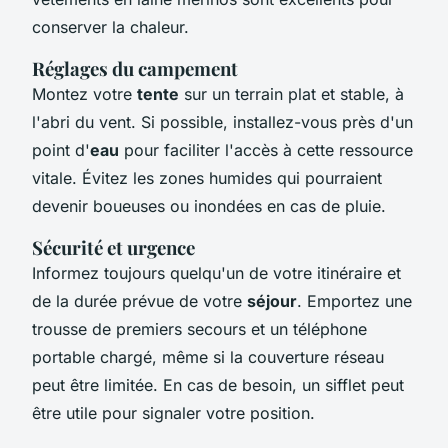
conserver la chaleur.
Réglages du campement
Montez votre
tente
sur un terrain plat et stable, à
l'abri du vent. Si possible, installez-vous près d'un
point d'
eau
pour faciliter l'accès à cette ressource
vitale. Évitez les zones humides qui pourraient
devenir boueuses ou inondées en cas de pluie.
Sécurité et urgence
Informez toujours quelqu'un de votre itinéraire et
de la durée prévue de votre
séjour
. Emportez une
trousse de premiers secours et un téléphone
portable chargé, même si la couverture réseau
peut être limitée. En cas de besoin, un sifflet peut
être utile pour signaler votre position.