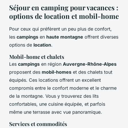
Séjour en camping pour vacances :
options de location et mobil-home
Pour ceux qui préfèrent un peu plus de confort,
les
campings
en
haute montagne
offrent diverses
options de
location
.
Mobil-home et chalets
Les
campings
en région
Auvergne-Rhône-Alpes
proposent des
mobil-homes
et des chalets tout
équipés. Ces locations offrent un excellent
compromis entre le confort moderne et le charme
de la montagne. Vous y trouverez des lits
confortables, une cuisine équipée, et parfois
même une terrasse avec vue panoramique.
Services et commodités