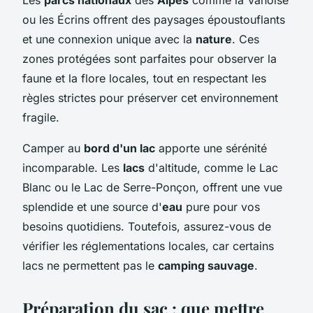
ou les Écrins offrent des paysages époustouflants
et une connexion unique avec la
nature
. Ces
zones protégées sont parfaites pour observer la
faune et la flore locales, tout en respectant les
règles strictes pour préserver cet environnement
fragile.
Camper au
bord d'un lac
apporte une sérénité
incomparable. Les
lacs
d'altitude, comme le Lac
Blanc ou le Lac de Serre-Ponçon, offrent une vue
splendide et une source d'
eau
pure pour vos
besoins quotidiens. Toutefois, assurez-vous de
vérifier les réglementations locales, car certains
lacs ne permettent pas le
camping sauvage
.
Préparation du sac : que mettre