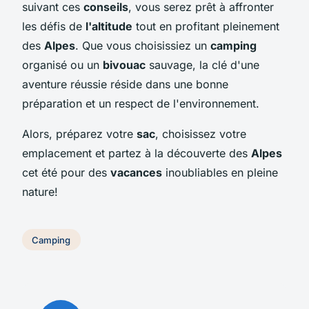
suivant ces
conseils
, vous serez prêt à affronter
les défis de
l'altitude
tout en profitant pleinement
des
Alpes
. Que vous choisissiez un
camping
organisé ou un
bivouac
sauvage, la clé d'une
aventure réussie réside dans une bonne
préparation et un respect de l'environnement.
Alors, préparez votre
sac
, choisissez votre
emplacement et partez à la découverte des
Alpes
cet été pour des
vacances
inoubliables en pleine
nature!
Camping