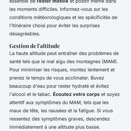
essentiel de
rester motivé
et positif même dans
les moments difficiles. Informez-vous sur les
conditions météorologiques et les spécificités de
l'itinéraire choisi pour éviter les surprises
désagréables.
Gestion de l'altitude
La haute altitude peut entraîner des problèmes de
santé tels que le mal aigu des montagnes (MAM).
Pour minimiser les risques, montez lentement et
prenez le temps de vous acclimater. Buvez
beaucoup d'eau pour rester hydraté et évitez
l'alcool et le tabac.
Écoutez votre corps
et soyez
attentif aux symptômes du MAM, tels que les
maux de tête, les nausées et la fatigue. Si vous
ressentez des symptômes graves, descendez
immédiatement à une altitude plus basse.