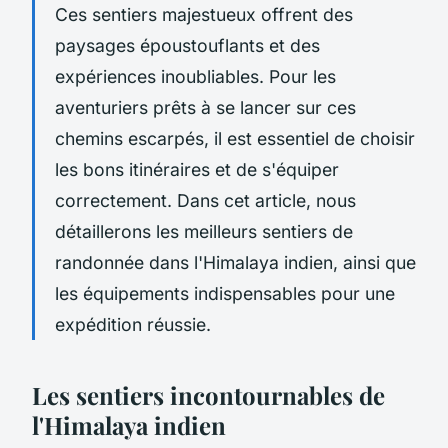
Ces sentiers majestueux offrent des
paysages époustouflants et des
expériences inoubliables. Pour les
aventuriers prêts à se lancer sur ces
chemins escarpés, il est essentiel de choisir
les bons itinéraires et de s'équiper
correctement. Dans cet article, nous
détaillerons les meilleurs sentiers de
randonnée dans l'Himalaya indien, ainsi que
les équipements indispensables pour une
expédition réussie.
Les sentiers incontournables de
l'Himalaya indien