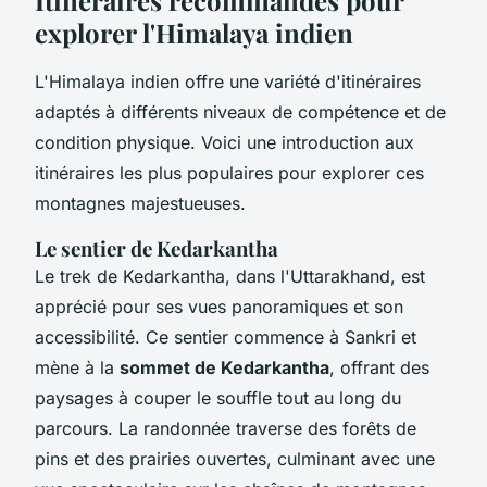
explorer l'Himalaya indien
L'Himalaya indien offre une variété d'itinéraires
adaptés à différents niveaux de compétence et de
condition physique. Voici une introduction aux
itinéraires les plus populaires pour explorer ces
montagnes majestueuses.
Le sentier de Kedarkantha
Le trek de Kedarkantha, dans l'Uttarakhand, est
apprécié pour ses vues panoramiques et son
accessibilité. Ce sentier commence à Sankri et
mène à la
sommet de Kedarkantha
, offrant des
paysages à couper le souffle tout au long du
parcours. La randonnée traverse des forêts de
pins et des prairies ouvertes, culminant avec une