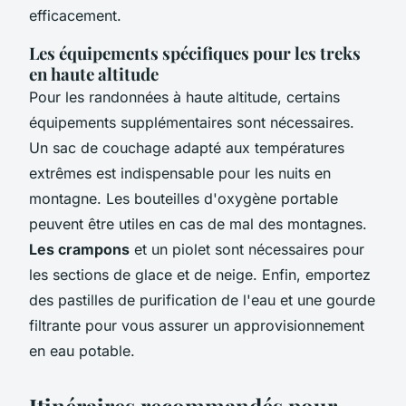
efficacement.
Les équipements spécifiques pour les treks
en haute altitude
Pour les randonnées à haute altitude, certains
équipements supplémentaires sont nécessaires.
Un sac de couchage adapté aux températures
extrêmes est indispensable pour les nuits en
montagne. Les bouteilles d'oxygène portable
peuvent être utiles en cas de mal des montagnes.
Les crampons
et un piolet sont nécessaires pour
les sections de glace et de neige. Enfin, emportez
des pastilles de purification de l'eau et une gourde
filtrante pour vous assurer un approvisionnement
en eau potable.
Itinéraires recommandés pour