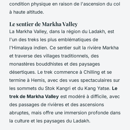
condition physique en raison de l'ascension du col
à haute altitude.
Le sentier de Markha Valley
La Markha Valley, dans la région du Ladakh, est
l'un des treks les plus emblématiques de
l'Himalaya indien. Ce sentier suit la rivière Markha
et traverse des villages traditionnels, des
monastères bouddhistes et des paysages
désertiques. Le trek commence à Chilling et se
termine à Hemis, avec des vues spectaculaires sur
les sommets du Stok Kangri et du Kang Yatse.
Le
trek de Markha Valley
est modéré à difficile, avec
des passages de rivières et des ascensions
abruptes, mais offre une immersion profonde dans
la culture et les paysages du Ladakh.