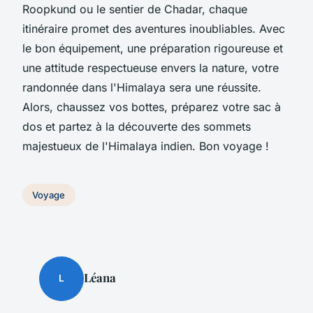
Roopkund ou le sentier de Chadar, chaque
itinéraire promet des aventures inoubliables. Avec
le bon équipement, une préparation rigoureuse et
une attitude respectueuse envers la nature, votre
randonnée dans l'Himalaya sera une réussite.
Alors, chaussez vos bottes, préparez votre sac à
dos et partez à la découverte des sommets
majestueux de l'Himalaya indien. Bon voyage !
Voyage
Léana
L