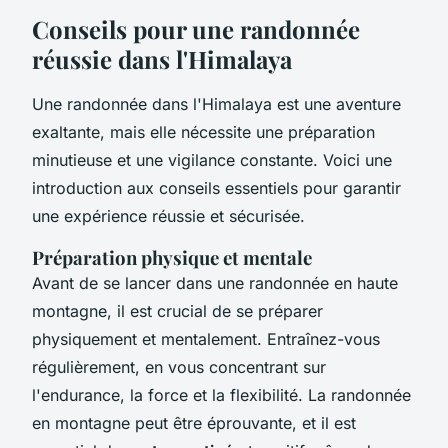
Conseils pour une randonnée
réussie dans l'Himalaya
Une randonnée dans l'Himalaya est une aventure
exaltante, mais elle nécessite une préparation
minutieuse et une vigilance constante. Voici une
introduction aux conseils essentiels pour garantir
une expérience réussie et sécurisée.
Préparation physique et mentale
Avant de se lancer dans une randonnée en haute
montagne, il est crucial de se préparer
physiquement et mentalement. Entraînez-vous
régulièrement, en vous concentrant sur
l'endurance, la force et la flexibilité. La randonnée
en montagne peut être éprouvante, et il est