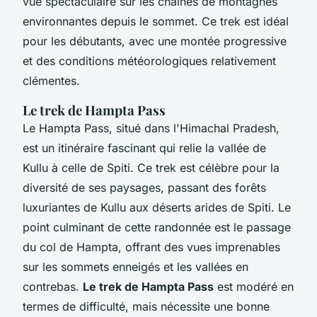
vue spectaculaire sur les chaînes de montagnes
environnantes depuis le sommet. Ce trek est idéal
pour les débutants, avec une montée progressive
et des conditions météorologiques relativement
clémentes.
Le trek de Hampta Pass
Le Hampta Pass, situé dans l'Himachal Pradesh,
est un itinéraire fascinant qui relie la vallée de
Kullu à celle de Spiti. Ce trek est célèbre pour la
diversité de ses paysages, passant des forêts
luxuriantes de Kullu aux déserts arides de Spiti. Le
point culminant de cette randonnée est le passage
du col de Hampta, offrant des vues imprenables
sur les sommets enneigés et les vallées en
contrebas.
Le trek de Hampta Pass
est modéré en
termes de difficulté, mais nécessite une bonne