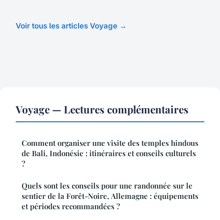
Voir tous les articles Voyage →
Voyage — Lectures complémentaires
Comment organiser une visite des temples hindous
de Bali, Indonésie : itinéraires et conseils culturels
?
Quels sont les conseils pour une randonnée sur le
sentier de la Forêt-Noire, Allemagne : équipements
et périodes recommandées ?