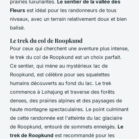
prairies luxuriantes.
Le sentier de la vallée des
Fleurs
est idéal pour les randonneurs de tous
niveaux, avec un terrain relativement doux et bien
balisé.
Le trek du col de Roopkund
Pour ceux qui cherchent une aventure plus intense,
le trek du col de Roopkund est un choix parfait.
Ce sentier, qui mène au mystérieux lac de
Roopkund, est célèbre pour ses squelettes
humains découverts au fond du lac. Le trek
commence à Lohajung et traverse des forêts
denses, des prairies alpines et des paysages de
haute montagne spectaculaires. Le point culminant
de cette randonnée est l'atteinte du lac glaciaire
de Roopkund, entouré de sommets enneigés.
Le
trek de Roopkund
est recommandé pour les