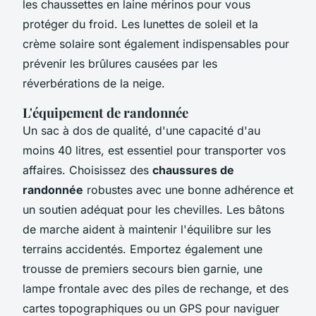
les chaussettes en laine mérinos pour vous
protéger du froid. Les lunettes de soleil et la
crème solaire sont également indispensables pour
prévenir les brûlures causées par les
réverbérations de la neige.
L'équipement de randonnée
Un sac à dos de qualité, d'une capacité d'au
moins 40 litres, est essentiel pour transporter vos
affaires. Choisissez des
chaussures de
randonnée
robustes avec une bonne adhérence et
un soutien adéquat pour les chevilles. Les bâtons
de marche aident à maintenir l'équilibre sur les
terrains accidentés. Emportez également une
trousse de premiers secours bien garnie, une
lampe frontale avec des piles de rechange, et des
cartes topographiques ou un GPS pour naviguer