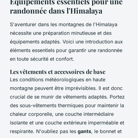
Équipements essentiels pour une
randonnée dans l'Himalaya
S'aventurer dans les montagnes de l'Himalaya
nécessite une préparation minutieuse et des
équipements adaptés. Voici une introduction aux
éléments essentiels pour garantir une randonnée
en toute sécurité et confort.
Les vêtements et accessoires de base
Les conditions météorologiques en haute
montagne peuvent être imprévisibles. Il est donc
crucial de se munir de vêtements adaptés. Portez
des sous-vêtements thermiques pour maintenir la
chaleur corporelle, une couche intermédiaire
isolante et une couche extérieure imperméable et
respirante. N'oubliez pas les
gants
, le bonnet et