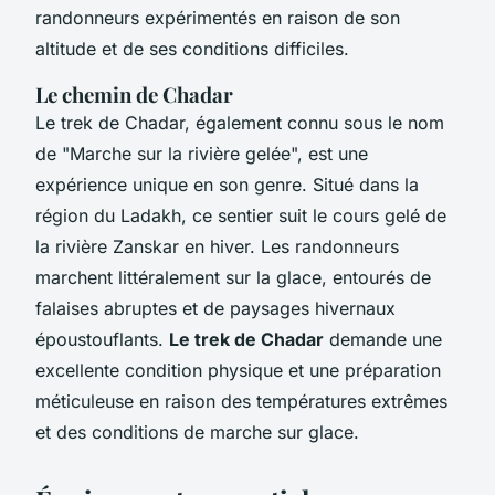
randonneurs expérimentés en raison de son
altitude et de ses conditions difficiles.
Le chemin de Chadar
Le trek de Chadar, également connu sous le nom
de "Marche sur la rivière gelée", est une
expérience unique en son genre. Situé dans la
région du Ladakh, ce sentier suit le cours gelé de
la rivière Zanskar en hiver. Les randonneurs
marchent littéralement sur la glace, entourés de
falaises abruptes et de paysages hivernaux
époustouflants.
Le trek de Chadar
demande une
excellente condition physique et une préparation
méticuleuse en raison des températures extrêmes
et des conditions de marche sur glace.