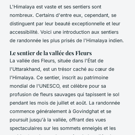
L'Himalaya est vaste et ses sentiers sont
nombreux. Certains d'entre eux, cependant, se
distinguent par leur beauté exceptionnelle et leur
accessibilité. Voici une introduction aux sentiers
de randonnée les plus prisés de l'Himalaya indien.
Le sentier de la vallée des Fleurs
La vallée des Fleurs, située dans l'État de
l'Uttarakhand, est un trésor caché au cœur de
l'Himalaya. Ce sentier, inscrit au patrimoine
mondial de l'UNESCO, est célèbre pour sa
profusion de fleurs sauvages qui tapissent le sol
pendant les mois de juillet et août. La randonnée
commence généralement à Govindghat et se
poursuit jusqu'à la vallée, offrant des vues
spectaculaires sur les sommets enneigés et les