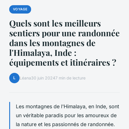
VOYAGE
Quels sont les meilleurs
sentiers pour une randonnée
dans les montagnes de
l'Himalaya, Inde :
équipements et itinéraires ?
L
Léana
30 juin 2024
7 min de lecture
Les montagnes de l'Himalaya, en Inde, sont
un véritable paradis pour les amoureux de
la nature et les passionnés de randonnée.