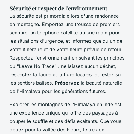
Sécurité et respect de l'environnement
La sécurité est primordiale lors d'une randonnée
en montagne. Emportez une trousse de premiers
secours, un téléphone satellite ou une radio pour
les situations d'urgence, et informez quelqu'un de
votre itinéraire et de votre heure prévue de retour.
Respectez l'environnement en suivant les principes
du "Leave No Trace" : ne laissez aucun déchet,
respectez la faune et la flore locales, et restez sur
les sentiers balisés.
Préservez
la beauté naturelle
de l'Himalaya pour les générations futures.
Explorer les montagnes de l'Himalaya en Inde est
une expérience unique qui offre des paysages à
couper le souffle et des défis exaltants. Que vous
optiez pour la vallée des Fleurs, le trek de